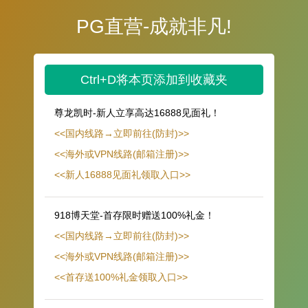
PG直营-成就非凡!
Ctrl+D将本页添加到收藏夹
尊龙凯时-新人立享高达16888见面礼！
<<国内线路→立即前往(防封)>>
<<海外或VPN线路(邮箱注册)>>
<<新人16888见面礼领取入口>>
918博天堂-首存限时赠送100%礼金！
<<国内线路→立即前往(防封)>>
<<海外或VPN线路(邮箱注册)>>
<<首存送100%礼金领取入口>>