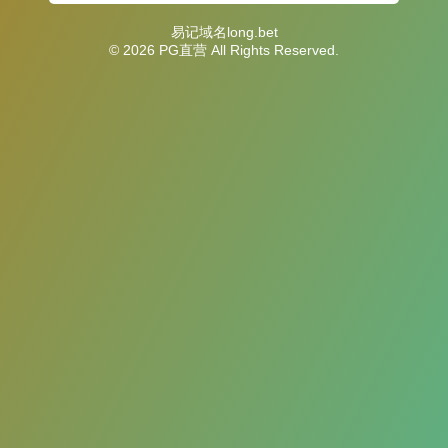
易记域名long.bet
© 2026 PG直营 All Rights Reserved.